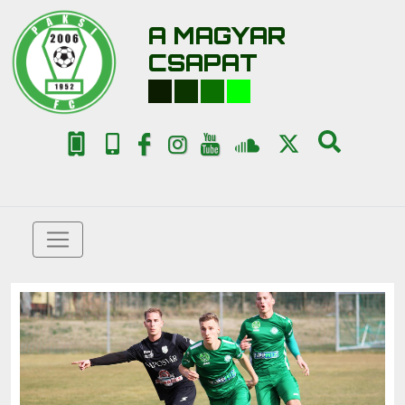
A MAGYAR
CSAPAT