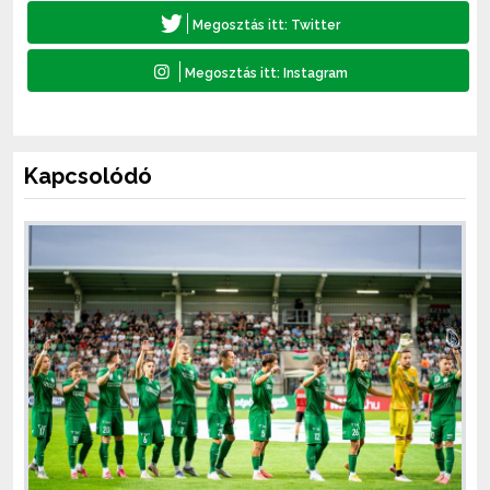
Kapcsolódó