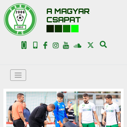
A MAGYAR
CSAPAT