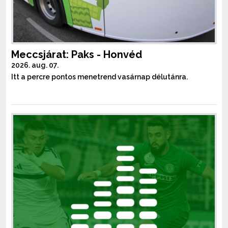
Meccsjárat: Paks - Honvéd
2026. aug. 07.
Itt a percre pontos menetrend vasárnap délutánra.