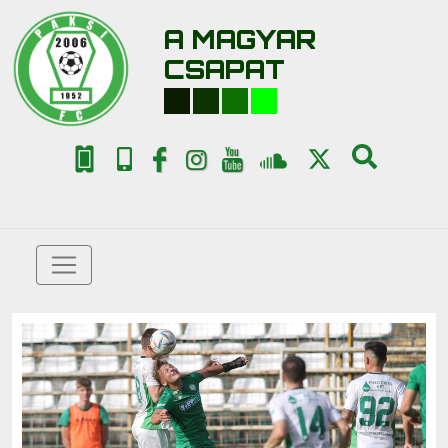
A MAGYAR
CSAPAT