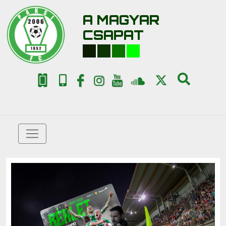
A MAGYAR
CSAPAT