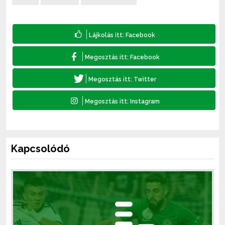
Kapcsolódó