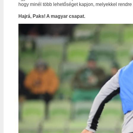
hogy minél több lehetőséget kapjon, melyekkel rendre 
Hajrá, Paks! A magyar csapat.