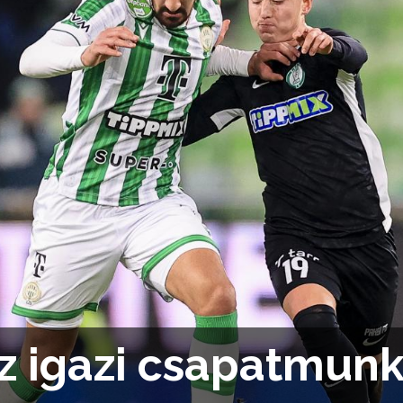
az igazi csapatmunk