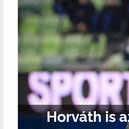
Horváth is 