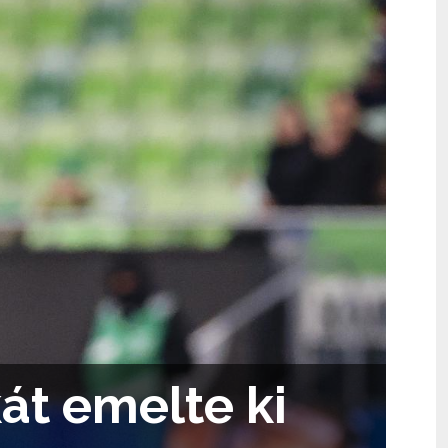
át emelte ki