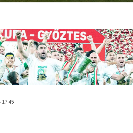
- 17:45