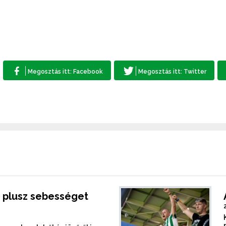
 plusz sebességet