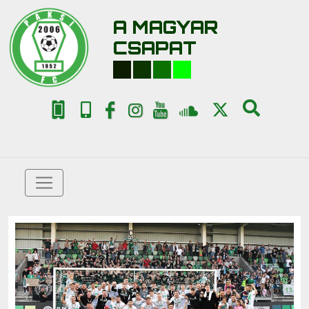
A MAGYAR
CSAPAT