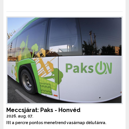
Meccsjárat: Paks - Honvéd
2026. aug. 07.
Itt a percre pontos menetrend vasárnap délutánra.